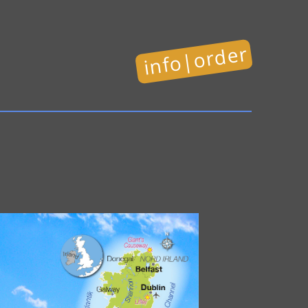
info|order