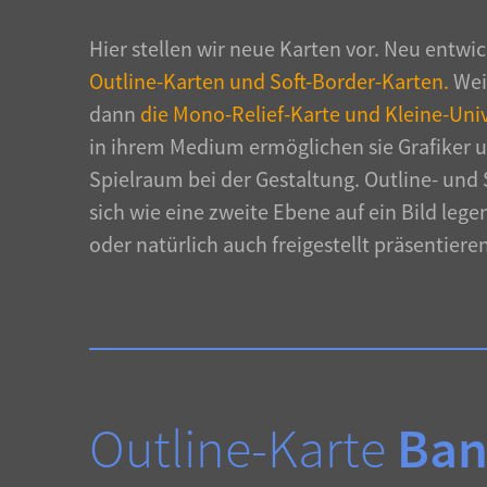
Hier stellen wir neue Karten vor. Neu entwic
Outline-Karten und Soft-Border-Karten.
Wei
dann
die Mono-Relief-Karte und Kleine-Uni
in ihrem Medium ermöglichen sie Grafiker 
Spielraum bei der Gestaltung. Outline- und 
sich wie eine zweite Ebene auf ein Bild lege
oder natürlich auch freigestellt präsentieren
Outline-Karte
Ban