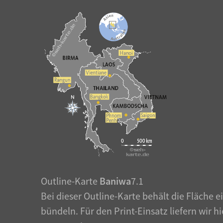
Outline-Karte
Baniwa
7.1
Bei dieser Outline-Karte behält die Fläche e
bündeln. Für den Print-Einsatz liefern wir 